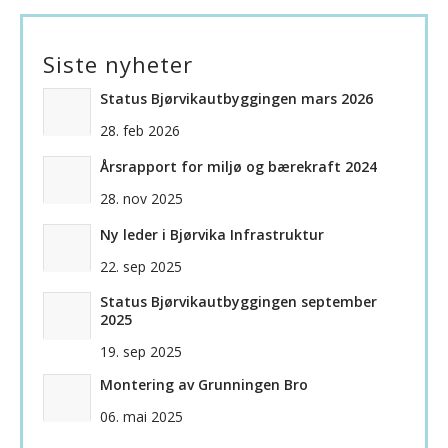
Siste nyheter
Status Bjørvikautbyggingen mars 2026
28. feb 2026
Årsrapport for miljø og bærekraft 2024
28. nov 2025
Ny leder i Bjørvika Infrastruktur
22. sep 2025
Status Bjørvikautbyggingen september
2025
19. sep 2025
Montering av Grunningen Bro
06. mai 2025