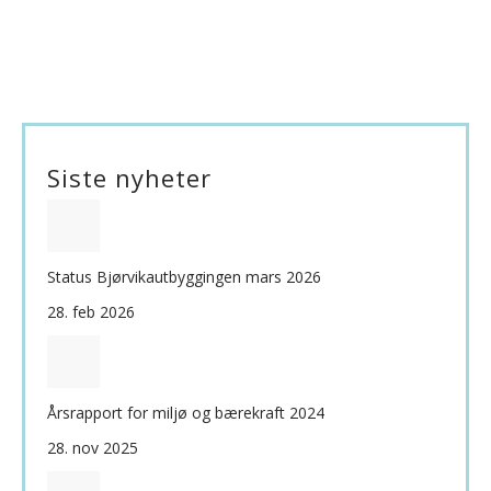
Siste nyheter
Status Bjørvikautbyggingen mars 2026
28. feb 2026
Årsrapport for miljø og bærekraft 2024
28. nov 2025