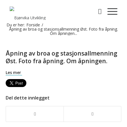
Du er her:
Forside
/
Åpning av broa og stasjonsallmenning Øst. Foto fra åpning.
Om åpningen...
Åpning av broa og stasjonsallmenning
Øst. Foto fra åpning. Om åpningen.
Les mer
Del dette innlegget