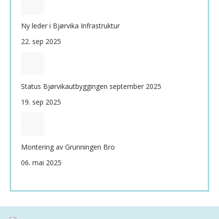
Ny leder i Bjørvika Infrastruktur
22. sep 2025
Status Bjørvikautbyggingen september 2025
19. sep 2025
Montering av Grunningen Bro
06. mai 2025