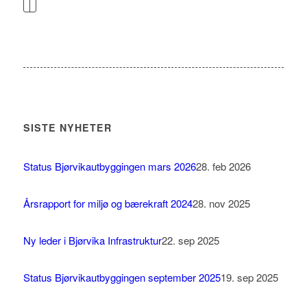
SISTE NYHETER
Status Bjørvikautbyggingen mars 2026
28. feb 2026
Årsrapport for miljø og bærekraft 2024
28. nov 2025
Ny leder i Bjørvika Infrastruktur
22. sep 2025
Status Bjørvikautbyggingen september 2025
19. sep 2025