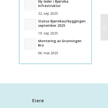
Ny leder i Bjørvika
Infrastruktur
22. sep 2025
Status Bjørvikautbyggingen
september 2025
19. sep 2025
Montering av Grunningen
Bro
06. mai 2025
Eiere