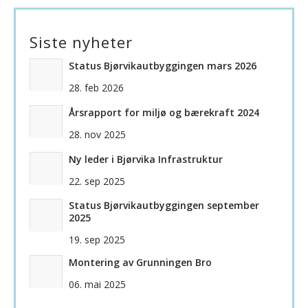
Siste nyheter
Status Bjørvikautbyggingen mars 2026
28. feb 2026
Årsrapport for miljø og bærekraft 2024
28. nov 2025
Ny leder i Bjørvika Infrastruktur
22. sep 2025
Status Bjørvikautbyggingen september
2025
19. sep 2025
Montering av Grunningen Bro
06. mai 2025