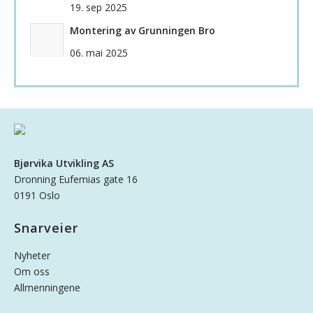
19. sep 2025
Montering av Grunningen Bro
06. mai 2025
Bjørvika Utvikling AS
Dronning Eufemias gate 16
0191 Oslo
Snarveier
Nyheter
Om oss
Allmenningene