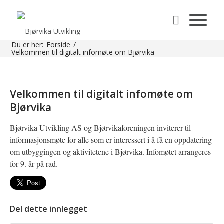
Du er her:
Forside
/
Velkommen til digitalt infomøte om Bjørvika
Velkommen til digitalt infomøte om
Bjørvika
Bjørvika Utvikling AS og Bjørvikaforeningen inviterer til
informasjonsmøte for alle som er interessert i å få en oppdatering
om utbyggingen og aktivitetene i Bjørvika. Infomøtet arrangeres
for 9. år på rad.
Del dette innlegget