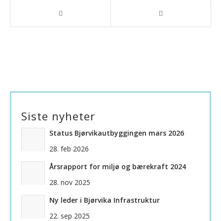
Siste nyheter
Status Bjørvikautbyggingen mars 2026
28. feb 2026
Årsrapport for miljø og bærekraft 2024
28. nov 2025
Ny leder i Bjørvika Infrastruktur
22. sep 2025