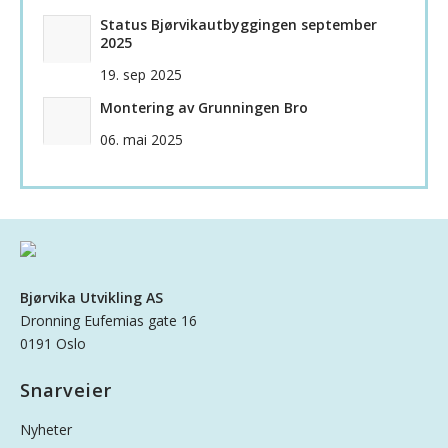
Status Bjørvikautbyggingen september
2025
19. sep 2025
Montering av Grunningen Bro
06. mai 2025
Bjørvika Utvikling AS
Dronning Eufemias gate 16
0191 Oslo
Snarveier
Nyheter