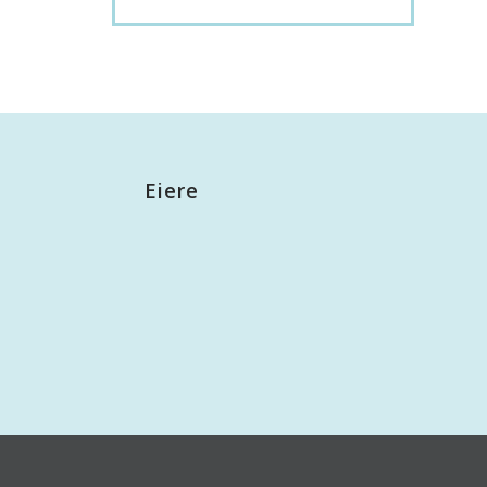
Eiere