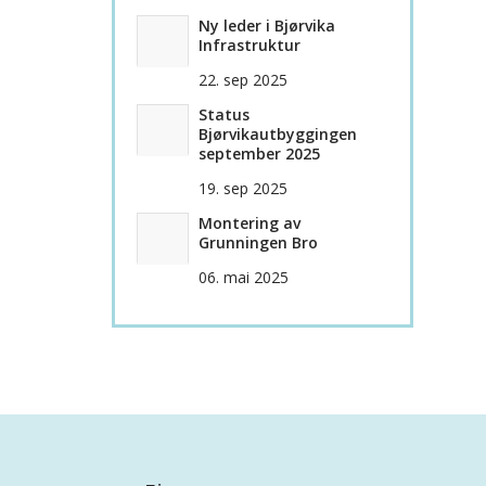
Ny leder i Bjørvika
Infrastruktur
22. sep 2025
Status
Bjørvikautbyggingen
september 2025
19. sep 2025
Montering av
Grunningen Bro
06. mai 2025