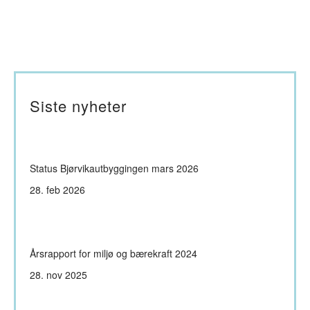
Siste nyheter
Status Bjørvikautbyggingen mars 2026
28. feb 2026
Årsrapport for miljø og bærekraft 2024
28. nov 2025