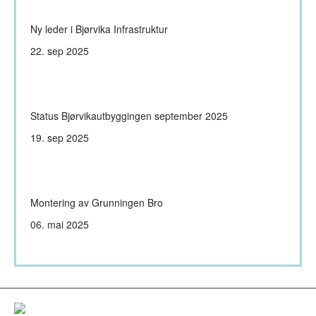
Ny leder i Bjørvika Infrastruktur
22. sep 2025
Status Bjørvikautbyggingen september 2025
19. sep 2025
Montering av Grunningen Bro
06. mai 2025