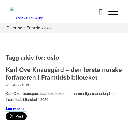
Du er her:
Forside
/
oslo
Tagg arkiv for:
oslo
Karl Ove Knausgård – den første norske
forfatteren i Framtidsbiblioteket
20. oktober 2019
Karl Ove Knausgård skal overlevere sitt hemmelige manuskript til
Framtidsbiblioteket i 2020.
Les mer