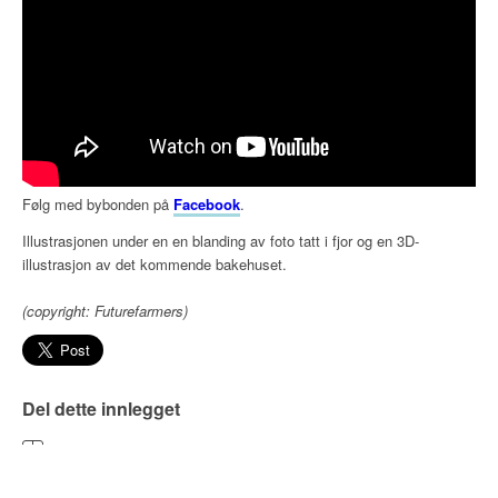
Følg med bybonden på
Facebook
.
Illustrasjonen under en en blanding av foto tatt i fjor og en 3D-
illustrasjon av det kommende bakehuset.
(copyright: Futurefarmers)
Del dette innlegget