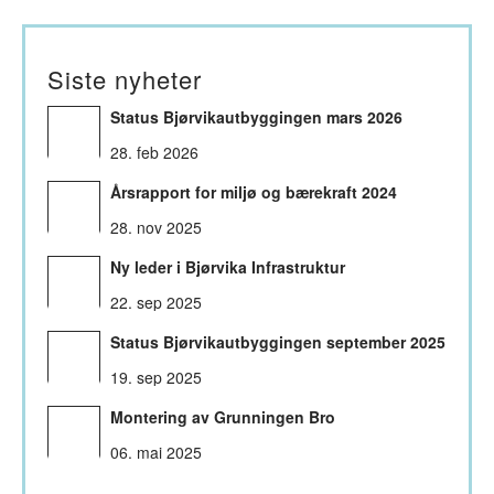
Siste nyheter
Status Bjørvikautbyggingen mars 2026
28. feb 2026
Årsrapport for miljø og bærekraft 2024
28. nov 2025
Ny leder i Bjørvika Infrastruktur
22. sep 2025
Status Bjørvikautbyggingen september 2025
19. sep 2025
Montering av Grunningen Bro
06. mai 2025