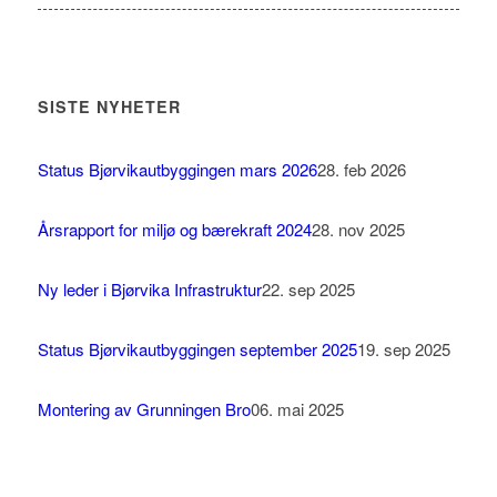
SISTE NYHETER
Status Bjørvikautbyggingen mars 2026
28. feb 2026
Årsrapport for miljø og bærekraft 2024
28. nov 2025
Ny leder i Bjørvika Infrastruktur
22. sep 2025
Status Bjørvikautbyggingen september 2025
19. sep 2025
Montering av Grunningen Bro
06. mai 2025