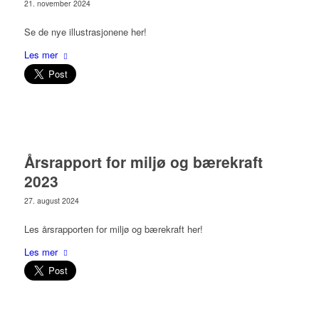
21. november 2024
Se de nye illustrasjonene her!
Les mer
Årsrapport for miljø og bærekraft
2023
27. august 2024
Les årsrapporten for miljø og bærekraft her!
Les mer