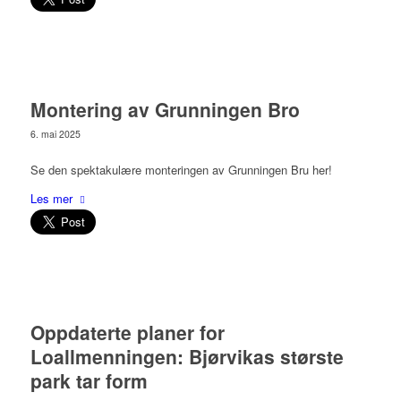
Montering av Grunningen Bro
6. mai 2025
Se den spektakulære monteringen av Grunningen Bru her!
Les mer
Oppdaterte planer for
Loallmenningen: Bjørvikas største
park tar form