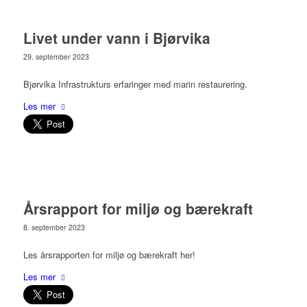
Livet under vann i Bjørvika
29. september 2023
Bjørvika Infrastrukturs erfaringer med marin restaurering.
Les mer
Årsrapport for miljø og bærekraft
8. september 2023
Les årsrapporten for miljø og bærekraft her!
Les mer