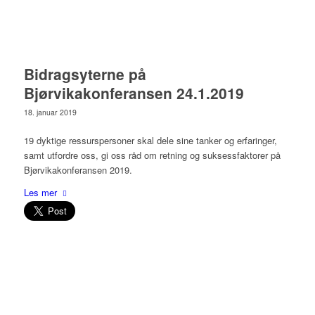
Bidragsyterne på
Bjørvikakonferansen 24.1.2019
18. januar 2019
19 dyktige ressurspersoner skal dele sine tanker og erfaringer,
samt utfordre oss, gi oss råd om retning og suksessfaktorer på
Bjørvikakonferansen 2019.
Les mer