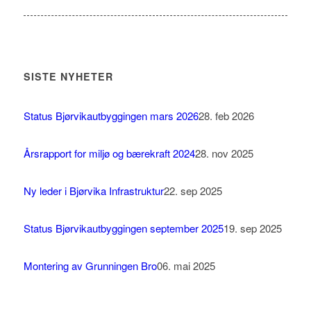
SISTE NYHETER
Status Bjørvikautbyggingen mars 2026
28. feb 2026
Årsrapport for miljø og bærekraft 2024
28. nov 2025
Ny leder i Bjørvika Infrastruktur
22. sep 2025
Status Bjørvikautbyggingen september 2025
19. sep 2025
Montering av Grunningen Bro
06. mai 2025