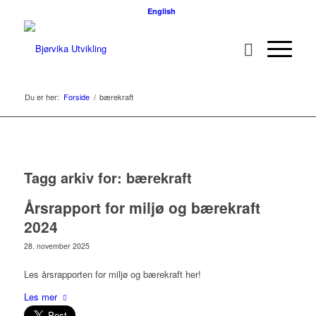
English
Du er her:
Forside
/
bærekraft
Tagg arkiv for:
bærekraft
Årsrapport for miljø og bærekraft
2024
28. november 2025
Les årsrapporten for miljø og bærekraft her!
Les mer