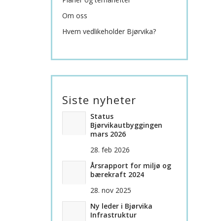
Om oss
Hvem vedlikeholder Bjørvika?
Siste nyheter
Status
Bjørvikautbyggingen
mars 2026
28. feb 2026
Årsrapport for miljø og
bærekraft 2024
28. nov 2025
Ny leder i Bjørvika
Infrastruktur