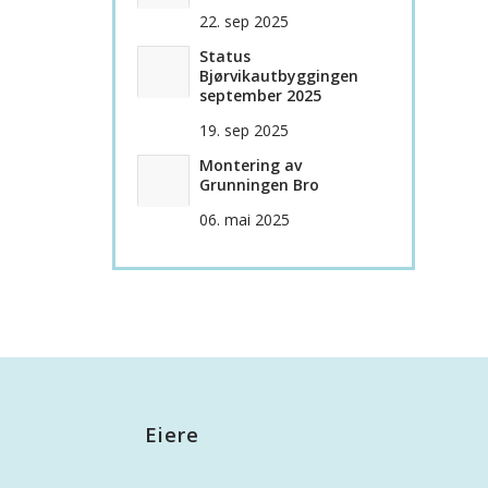
22. sep 2025
Status
Bjørvikautbyggingen
september 2025
19. sep 2025
Montering av
Grunningen Bro
06. mai 2025
Eiere