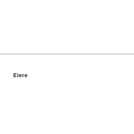
Eiere