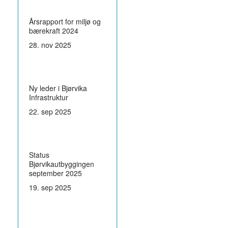
Årsrapport for miljø og
bærekraft 2024
28. nov 2025
Ny leder i Bjørvika
Infrastruktur
22. sep 2025
Status
Bjørvikautbyggingen
september 2025
19. sep 2025