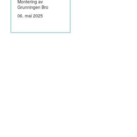
Montering av
Grunningen Bro
06. mai 2025