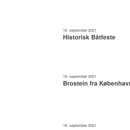
19. september 2021
Historisk Båtfeste
19. september 2021
Brostein fra Københav
19. september 2021