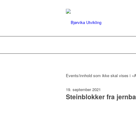
Events/innhold som ikke skal vises i «A
19. september 2021
Steinblokker fra jern