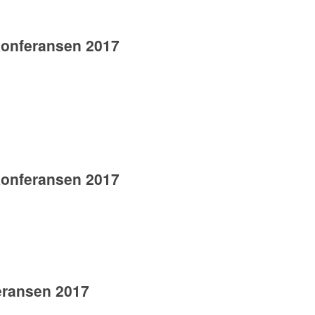
konferansen 2017
konferansen 2017
eransen 2017