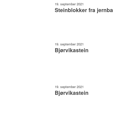
19. september 2021
Steinblokker fra jern
19. september 2021
Bjørvikastein
19. september 2021
Bjørvikastein