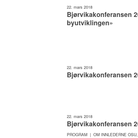
22. mars 2018
Bjørvikakonferansen 20
byutviklingen»
22. mars 2018
Bjørvikakonferansen 20
22. mars 2018
Bjørvikakonferansen 2
PROGRAM | OM INNLEDERNE OSU, HAV 