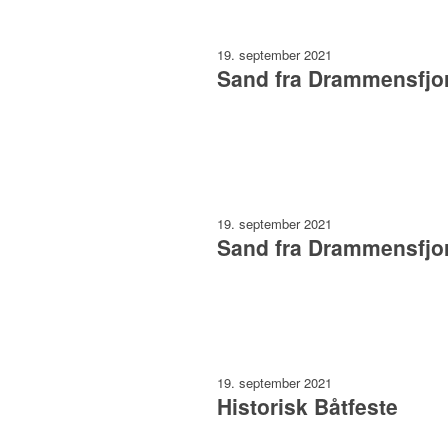
19. september 2021
Sand fra Drammensfjo
19. september 2021
Sand fra Drammensfjo
19. september 2021
Historisk Båtfeste